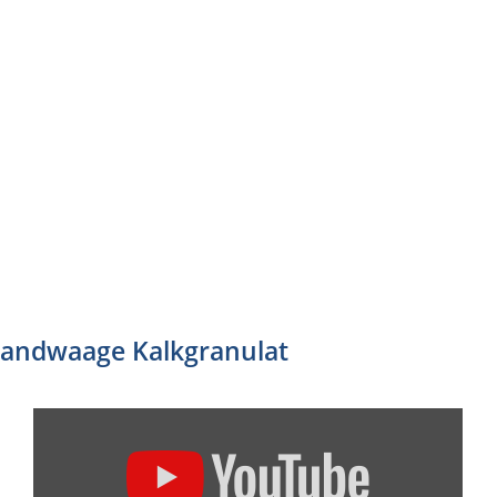
andwaage Kalkgranulat