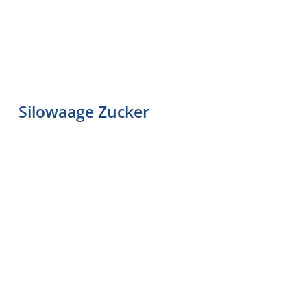
Silowaage Zucker