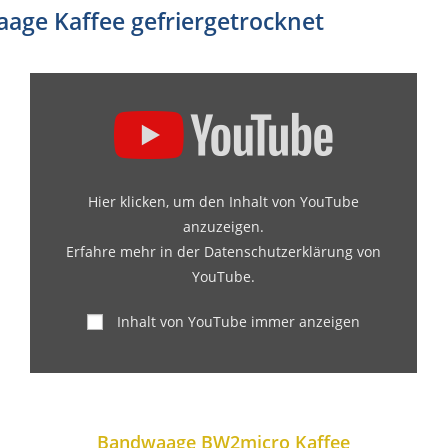
age Kaffee gefriergetrocknet
Hier klicken, um den Inhalt von YouTube
anzuzeigen.
Erfahre mehr in der
Datenschutzerklärung von
YouTube
.
Inhalt von YouTube immer anzeigen
Bandwaage BW2micro Kaffee