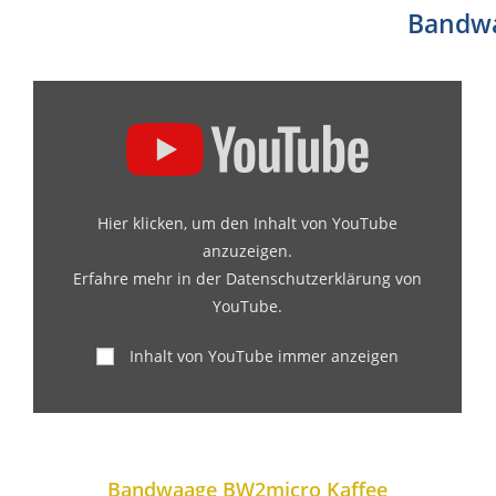
Bandwa
Hier klicken, um den Inhalt von YouTube
anzuzeigen.
Erfahre mehr in der
Datenschutzerklärung von
YouTube
.
Inhalt von YouTube immer anzeigen
Bandwaage BW2micro Kaffee