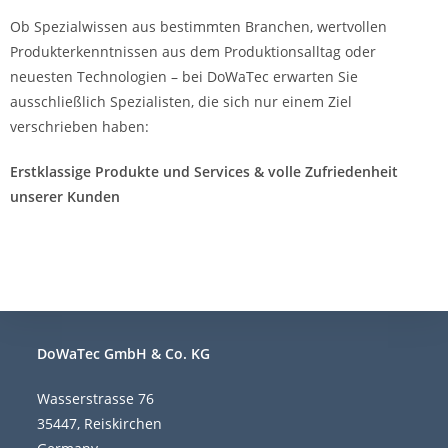
Ob Spezialwissen aus bestimmten Branchen, wertvollen
Produkterkenntnissen aus dem Produktionsalltag oder
neuesten Technologien – bei DoWaTec erwarten Sie
ausschließlich Spezialisten, die sich nur einem Ziel
verschrieben haben:
Erstklassige Produkte und Services & volle Zufriedenheit
unserer Kunden
DoWaTec GmbH & Co. KG
Wasserstrasse 76
35447, Reiskirchen